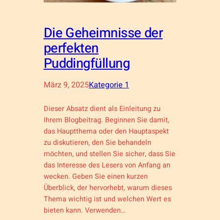
Die Geheimnisse der
perfekten
Puddingfüllung
März 9, 2025
Kategorie 1
Dieser Absatz dient als Einleitung zu
Ihrem Blogbeitrag. Beginnen Sie damit,
das Hauptthema oder den Hauptaspekt
zu diskutieren, den Sie behandeln
möchten, und stellen Sie sicher, dass Sie
das Interesse des Lesers von Anfang an
wecken. Geben Sie einen kurzen
Überblick, der hervorhebt, warum dieses
Thema wichtig ist und welchen Wert es
bieten kann. Verwenden…