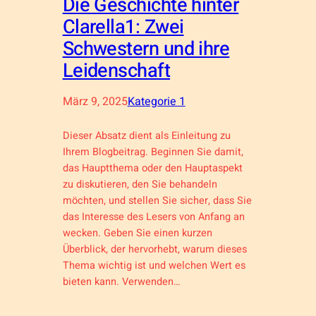
Die Geschichte hinter
Clarella1: Zwei
Schwestern und ihre
Leidenschaft
März 9, 2025
Kategorie 1
Dieser Absatz dient als Einleitung zu
Ihrem Blogbeitrag. Beginnen Sie damit,
das Hauptthema oder den Hauptaspekt
zu diskutieren, den Sie behandeln
möchten, und stellen Sie sicher, dass Sie
das Interesse des Lesers von Anfang an
wecken. Geben Sie einen kurzen
Überblick, der hervorhebt, warum dieses
Thema wichtig ist und welchen Wert es
bieten kann. Verwenden…