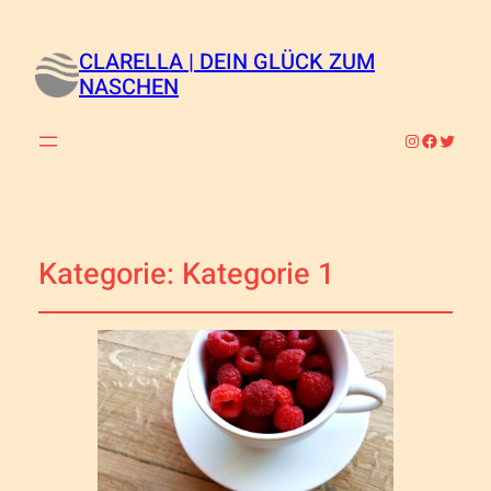
CLARELLA | DEIN GLÜCK ZUM
NASCHEN
Instagram
Faceboo
Twitte
Kategorie:
Kategorie 1