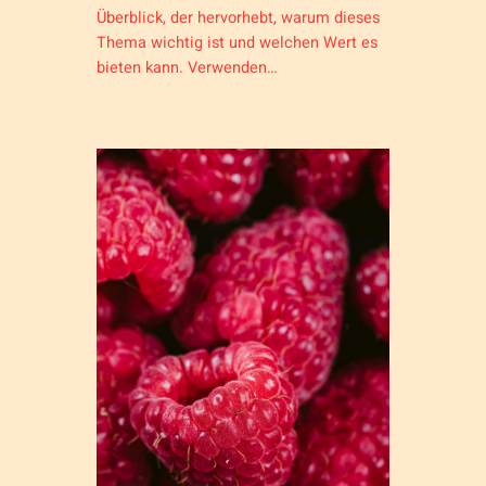
Überblick, der hervorhebt, warum dieses
Thema wichtig ist und welchen Wert es
bieten kann. Verwenden…