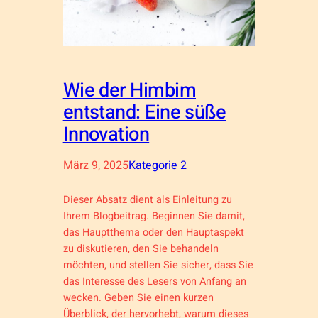
Wie der Himbim
entstand: Eine süße
Innovation
März 9, 2025
Kategorie 2
Dieser Absatz dient als Einleitung zu
Ihrem Blogbeitrag. Beginnen Sie damit,
das Hauptthema oder den Hauptaspekt
zu diskutieren, den Sie behandeln
möchten, und stellen Sie sicher, dass Sie
das Interesse des Lesers von Anfang an
wecken. Geben Sie einen kurzen
Überblick, der hervorhebt, warum dieses