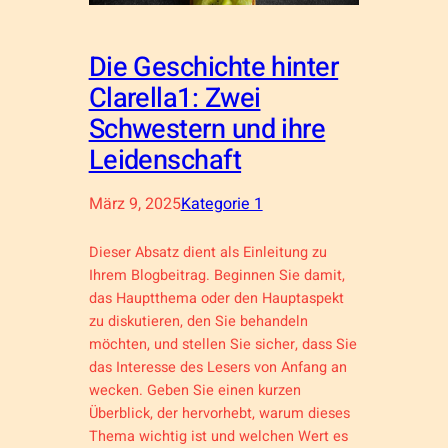
Die Geschichte hinter
Clarella1: Zwei
Schwestern und ihre
Leidenschaft
März 9, 2025
Kategorie 1
Dieser Absatz dient als Einleitung zu
Ihrem Blogbeitrag. Beginnen Sie damit,
das Hauptthema oder den Hauptaspekt
zu diskutieren, den Sie behandeln
möchten, und stellen Sie sicher, dass Sie
das Interesse des Lesers von Anfang an
wecken. Geben Sie einen kurzen
Überblick, der hervorhebt, warum dieses
Thema wichtig ist und welchen Wert es