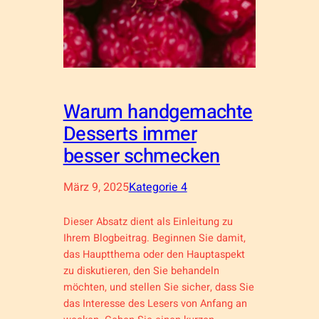
Warum handgemachte
Desserts immer
besser schmecken
März 9, 2025
Kategorie 4
Dieser Absatz dient als Einleitung zu
Ihrem Blogbeitrag. Beginnen Sie damit,
das Hauptthema oder den Hauptaspekt
zu diskutieren, den Sie behandeln
möchten, und stellen Sie sicher, dass Sie
das Interesse des Lesers von Anfang an