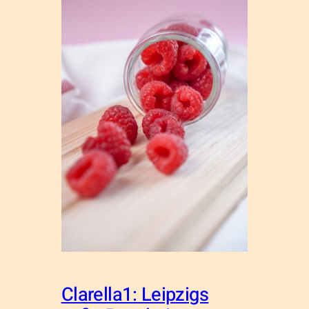
Clarella1: Leipzigs