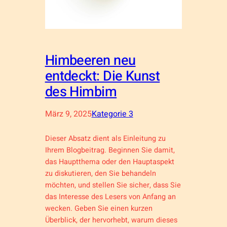
Himbeeren neu
entdeckt: Die Kunst
des Himbim
März 9, 2025
Kategorie 3
Dieser Absatz dient als Einleitung zu
Ihrem Blogbeitrag. Beginnen Sie damit,
das Hauptthema oder den Hauptaspekt
zu diskutieren, den Sie behandeln
möchten, und stellen Sie sicher, dass Sie
das Interesse des Lesers von Anfang an
wecken. Geben Sie einen kurzen
Überblick, der hervorhebt, warum dieses