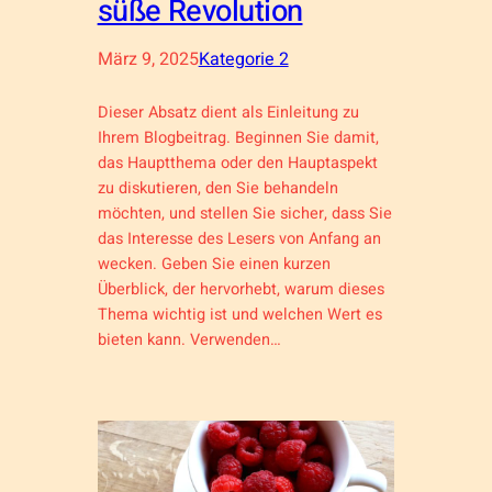
süße Revolution
März 9, 2025
Kategorie 2
Dieser Absatz dient als Einleitung zu
Ihrem Blogbeitrag. Beginnen Sie damit,
das Hauptthema oder den Hauptaspekt
zu diskutieren, den Sie behandeln
möchten, und stellen Sie sicher, dass Sie
das Interesse des Lesers von Anfang an
wecken. Geben Sie einen kurzen
Überblick, der hervorhebt, warum dieses
Thema wichtig ist und welchen Wert es
bieten kann. Verwenden…