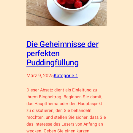
Die Geheimnisse der
perfekten
Puddingfüllung
März 9, 2025
Kategorie 1
Dieser Absatz dient als Einleitung zu
Ihrem Blogbeitrag. Beginnen Sie damit,
das Hauptthema oder den Hauptaspekt
zu diskutieren, den Sie behandeln
möchten, und stellen Sie sicher, dass Sie
das Interesse des Lesers von Anfang an
wecken. Geben Sie einen kurzen