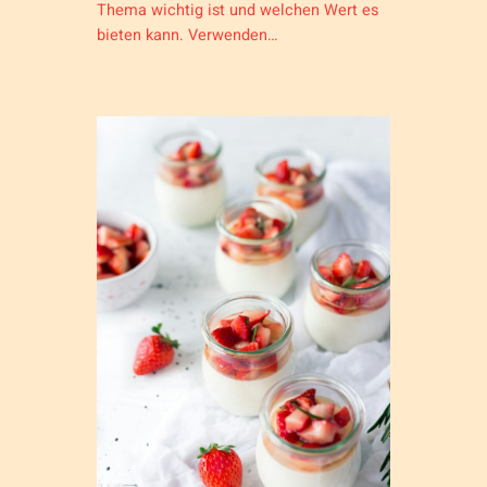
Thema wichtig ist und welchen Wert es
bieten kann. Verwenden…