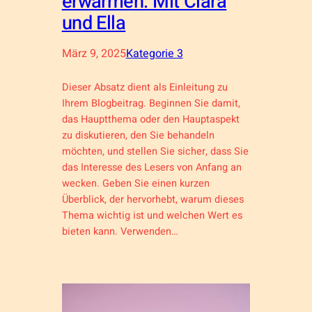
erwärmen: Mit Clara
und Ella
März 9, 2025
Kategorie 3
Dieser Absatz dient als Einleitung zu
Ihrem Blogbeitrag. Beginnen Sie damit,
das Hauptthema oder den Hauptaspekt
zu diskutieren, den Sie behandeln
möchten, und stellen Sie sicher, dass Sie
das Interesse des Lesers von Anfang an
wecken. Geben Sie einen kurzen
Überblick, der hervorhebt, warum dieses
Thema wichtig ist und welchen Wert es
bieten kann. Verwenden…