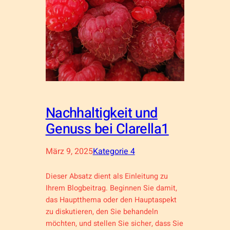
Nachhaltigkeit und
Genuss bei Clarella1
März 9, 2025
Kategorie 4
Dieser Absatz dient als Einleitung zu
Ihrem Blogbeitrag. Beginnen Sie damit,
das Hauptthema oder den Hauptaspekt
zu diskutieren, den Sie behandeln
möchten, und stellen Sie sicher, dass Sie