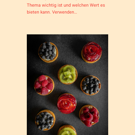
Thema wichtig ist und welchen Wert es
bieten kann. Verwenden…