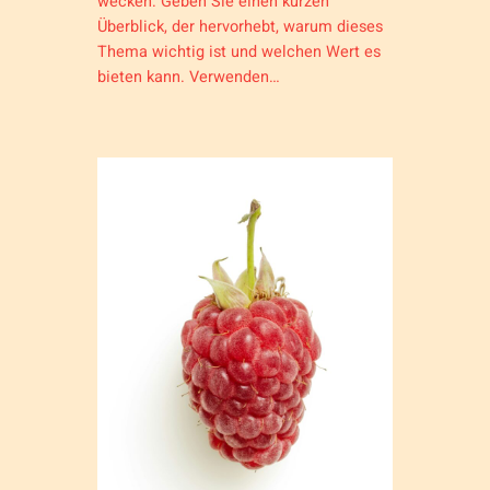
wecken. Geben Sie einen kurzen
Überblick, der hervorhebt, warum dieses
Thema wichtig ist und welchen Wert es
bieten kann. Verwenden…