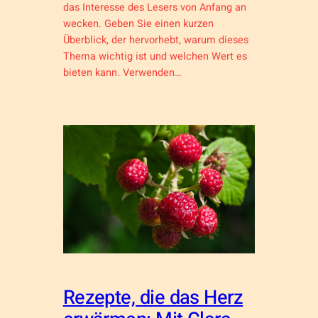
das Interesse des Lesers von Anfang an
wecken. Geben Sie einen kurzen
Überblick, der hervorhebt, warum dieses
Thema wichtig ist und welchen Wert es
bieten kann. Verwenden…
Rezepte, die das Herz