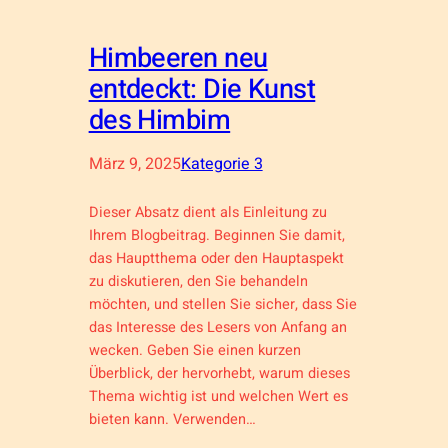
Himbeeren neu
entdeckt: Die Kunst
des Himbim
März 9, 2025
Kategorie 3
Dieser Absatz dient als Einleitung zu
Ihrem Blogbeitrag. Beginnen Sie damit,
das Hauptthema oder den Hauptaspekt
zu diskutieren, den Sie behandeln
möchten, und stellen Sie sicher, dass Sie
das Interesse des Lesers von Anfang an
wecken. Geben Sie einen kurzen
Überblick, der hervorhebt, warum dieses
Thema wichtig ist und welchen Wert es
bieten kann. Verwenden…