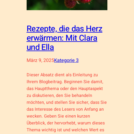
Rezepte, die das Herz
erwärmen: Mit Clara
und Ella
März 9, 2025
Kategorie 3
Dieser Absatz dient als Einleitung zu
Ihrem Blogbeitrag. Beginnen Sie damit,
das Hauptthema oder den Hauptaspekt
zu diskutieren, den Sie behandeln
möchten, und stellen Sie sicher, dass Sie
das Interesse des Lesers von Anfang an
wecken. Geben Sie einen kurzen
Überblick, der hervorhebt, warum dieses
Thema wichtig ist und welchen Wert es