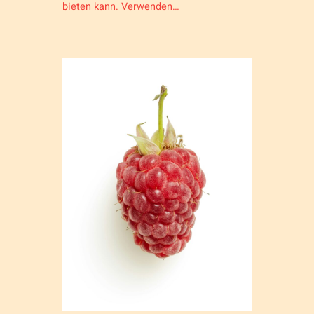
bieten kann. Verwenden…